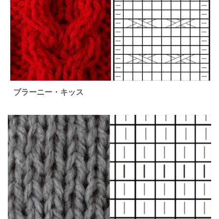
ブラーニー・キッス