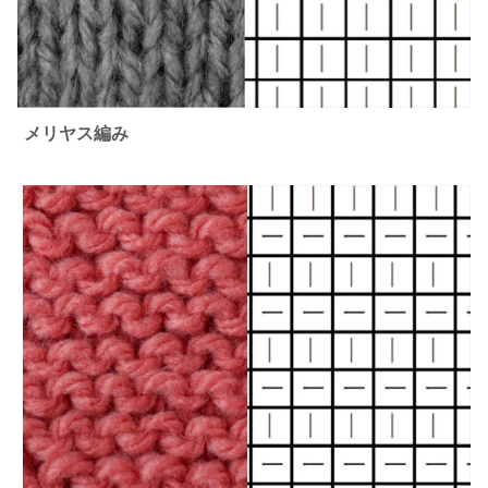
メリヤス編み