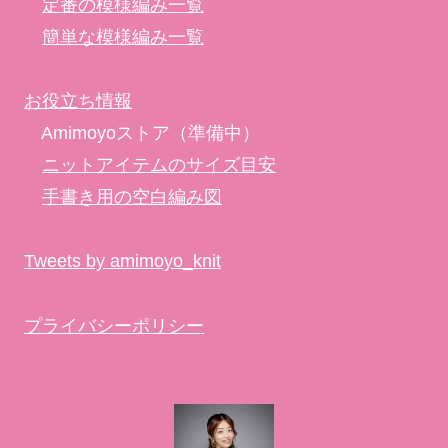
定番の模様編み一覧
簡単な模様編み一覧
お役立ち情報
Amimoyoストア（準備中）
ニットアイテムのサイズ目安
手書き用の空白編み図
Tweets by amimoyo_knit
プライバシーポリシー