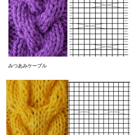
みつあみケーブル