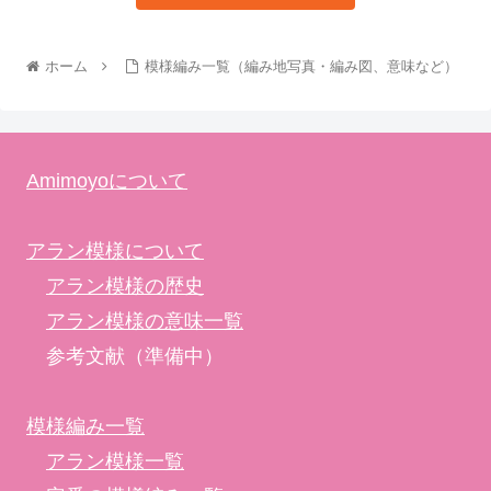
ホーム
模様編み一覧（編み地写真・編み図、意味など）
Amimoyoについて
アラン模様について
アラン模様の歴史
アラン模様の意味一覧
参考文献（準備中）
模様編み一覧
アラン模様一覧