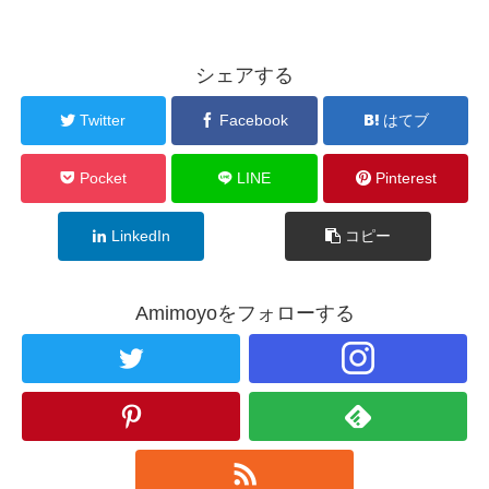
シェアする
Twitter
Facebook
はてブ
Pocket
LINE
Pinterest
LinkedIn
コピー
Amimoyoをフォローする