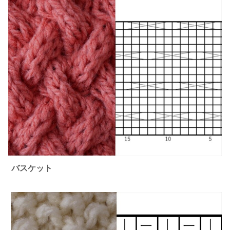
バスケット