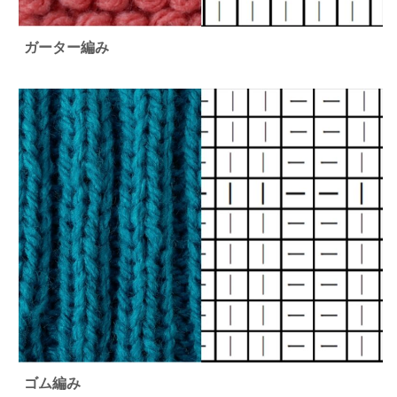
ガーター編み
ゴム編み