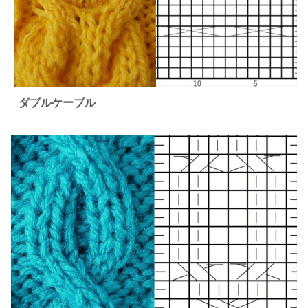
ダブルケーブル