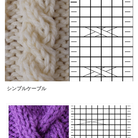
シンプルケーブル