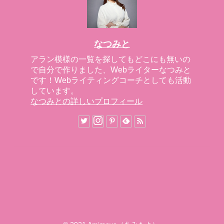
なつみと
アラン模様の一覧を探してもどこにも無いの
で自分で作りました、Webライターなつみと
です！Webライティングコーチとしても活動
しています。
なつみとの詳しいプロフィール