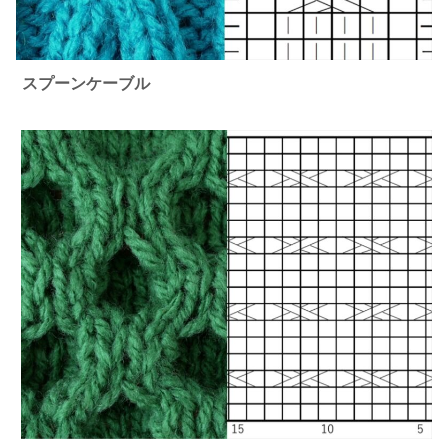
スプーンケーブル